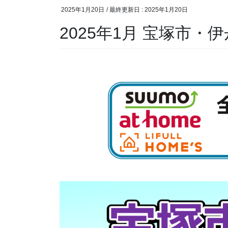
2025年1月20日
/ 最終更新日 :
2025年1月20日
2025年1月 宝塚市