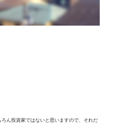
ちろん投資家ではないと思いますので、それだ