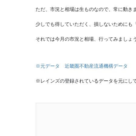
ただ、市況と相場は生ものなので、常に動き
少しでも得していただく、損しないためにも
それでは今月の市況と相場、行ってみましょ
※元データ 近畿圏不動産流通機構データ
※レインズの登録されているデータを元にし