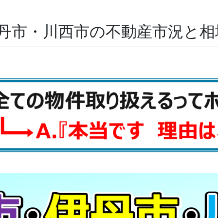
・伊丹市・川西市の不動産市況と相