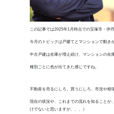
この記事では2025年1月時点での宝塚市・
今月のトピックは戸建てとマンションで動き
中古戸建は在庫が増え続け、マンションの在
種別ごとに色が出てきた感じですね。
不動産を売るにしろ、買うにしろ、市況や相
現在の状況や、これまでの流れを知ることが
けでないと思いますが、、、）