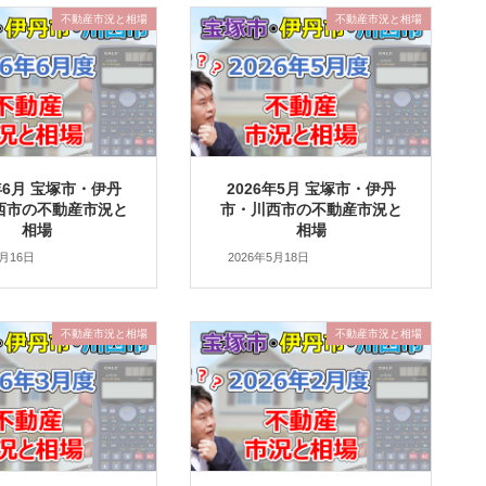
不動産市況と相場
不動産市況と相場
6年6月 宝塚市・伊丹
2026年5月 宝塚市・伊丹
西市の不動産市況と
市・川西市の不動産市況と
相場
相場
6月16日
2026年5月18日
不動産市況と相場
不動産市況と相場