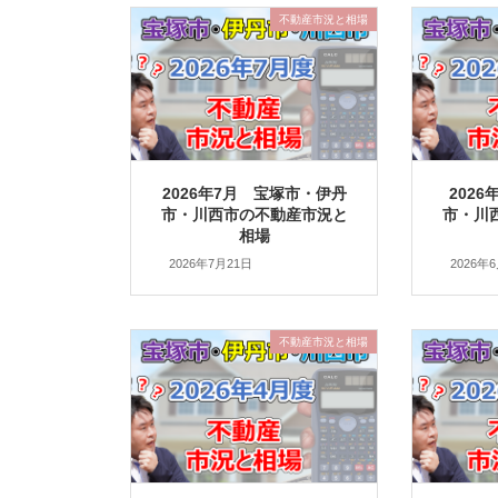
不動産市況と相場
2026年7月 宝塚市・伊丹
202
市・川西市の不動産市況と
市・川
相場
2026年7月21日
2026年
不動産市況と相場