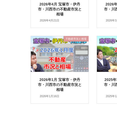
2026年4月 宝塚市・伊丹
202
市・川西市の不動産市況と
市・川
相場
2026年4月21日
2026年
不動産市況と相場
2026年1月 宝塚市・伊丹
2025
市・川西市の不動産市況と
市・川
相場
2026年1月16日
2025年