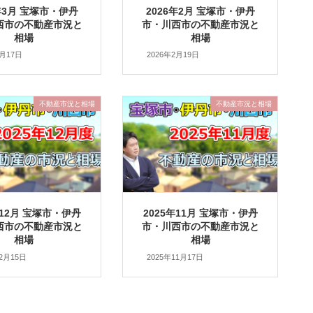
6年3月 宝塚市・伊丹
2026年2月 宝塚市・伊丹
西市の不動産市況と
市・川西市の不動産市況と
相場
相場
3月17日
2026年2月19日
不動産市況と相場
不動産市況と相場
年12月 宝塚市・伊丹
2025年11月 宝塚市・伊丹
西市の不動産市況と
市・川西市の不動産市況と
相場
相場
12月15日
2025年11月17日