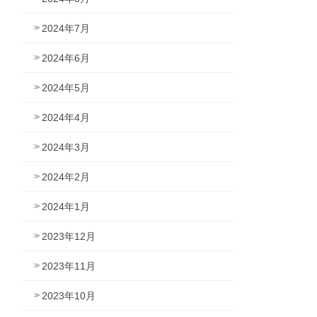
2024年7月
2024年6月
2024年5月
2024年4月
2024年3月
2024年2月
2024年1月
2023年12月
2023年11月
2023年10月