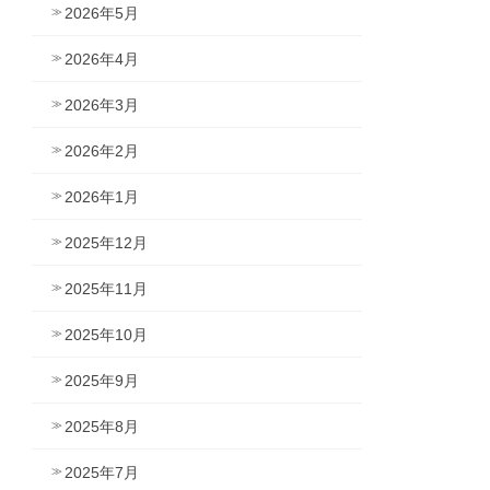
2026年5月
2026年4月
2026年3月
2026年2月
2026年1月
2025年12月
2025年11月
2025年10月
2025年9月
2025年8月
2025年7月