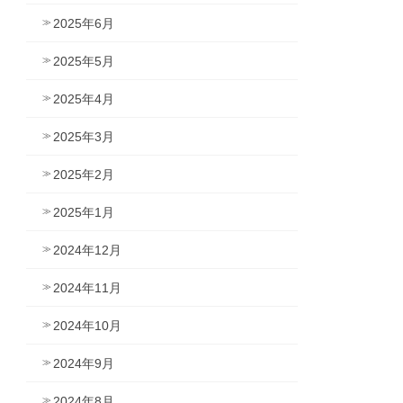
2025年6月
2025年5月
2025年4月
2025年3月
2025年2月
2025年1月
2024年12月
2024年11月
2024年10月
2024年9月
2024年8月