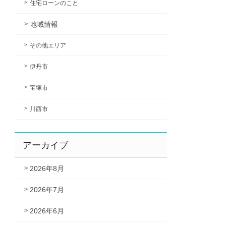
住宅ローンのこと
地域情報
その他エリア
伊丹市
宝塚市
川西市
アーカイブ
2026年8月
2026年7月
2026年6月