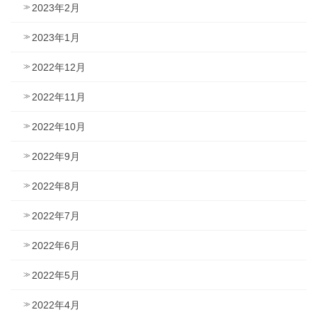
2023年2月
2023年1月
2022年12月
2022年11月
2022年10月
2022年9月
2022年8月
2022年7月
2022年6月
2022年5月
2022年4月