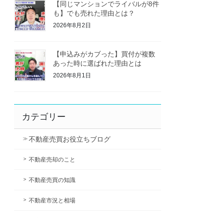
【同じマンションでライバルが8件
も】でも売れた理由とは？
2026年8月2日
【申込みがカブった】買付が複数
あった時に選ばれた理由とは
2026年8月1日
カテゴリー
不動産売買お役立ちブログ
不動産売却のこと
不動産売買の知識
不動産市況と相場