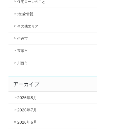
住宅ローンのこと
地域情報
その他エリア
伊丹市
宝塚市
川西市
アーカイブ
2026年8月
2026年7月
2026年6月