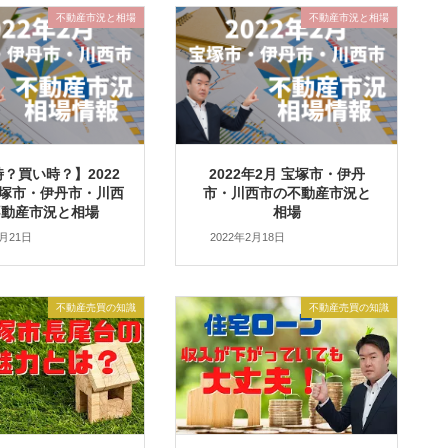
不動産市況と相場
不動産市況と相場
？買い時？】2022
2022年2月 宝塚市・伊丹
宝塚市・伊丹市・川西
市・川西市の不動産市況と
不動産市況と相場
相場
2月21日
2022年2月18日
不動産売買の知識
不動産売買の知識