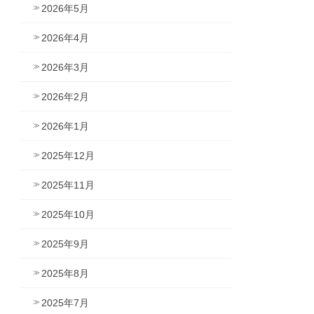
2026年5月
2026年4月
2026年3月
2026年2月
2026年1月
2025年12月
2025年11月
2025年10月
2025年9月
2025年8月
2025年7月