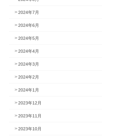
2024年7月
2024年6月
2024年5月
2024年4月
2024年3月
2024年2月
2024年1月
2023年12月
2023年11月
2023年10月