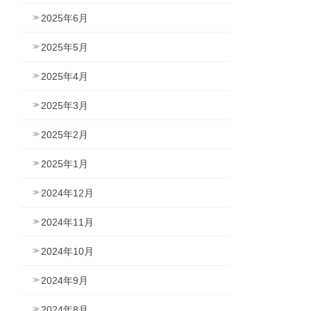
2025年6月
2025年5月
2025年4月
2025年3月
2025年2月
2025年1月
2024年12月
2024年11月
2024年10月
2024年9月
2024年8月