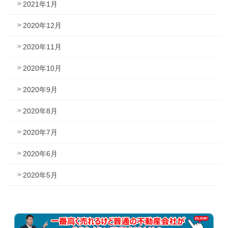
2021年1月
2020年12月
2020年11月
2020年10月
2020年9月
2020年8月
2020年7月
2020年6月
2020年5月