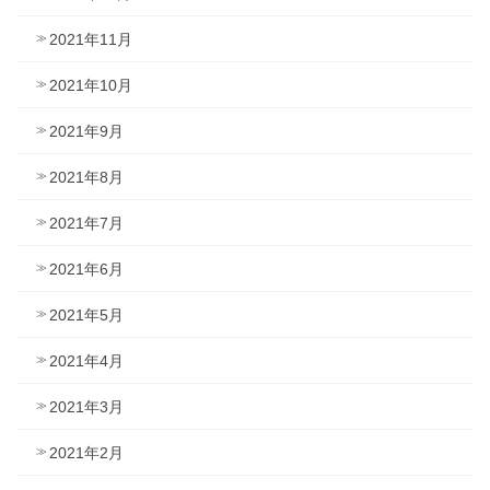
2021年11月
2021年10月
2021年9月
2021年8月
2021年7月
2021年6月
2021年5月
2021年4月
2021年3月
2021年2月