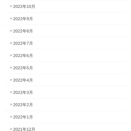
2022年10月
2022年9月
2022年8月
2022年7月
2022年6月
2022年5月
2022年4月
2022年3月
2022年2月
2022年1月
2021年12月