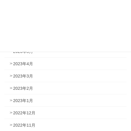
2023年9月
2023年8月
2023年7月
2023年6月
2023年5月
2023年4月
2023年3月
2023年2月
2023年1月
2022年12月
2022年11月