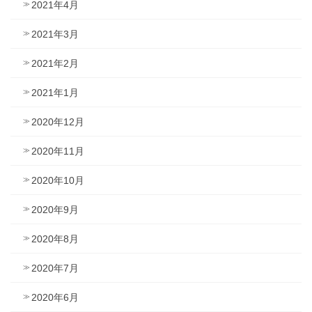
2021年4月
2021年3月
2021年2月
2021年1月
2020年12月
2020年11月
2020年10月
2020年9月
2020年8月
2020年7月
2020年6月