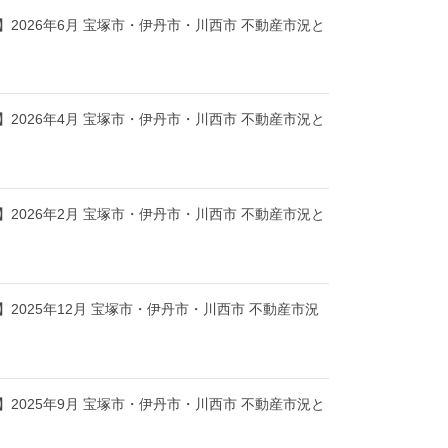
2026年6月 宝塚市・伊丹市・川西市 不動産市況と
2026年4月 宝塚市・伊丹市・川西市 不動産市況と
2026年2月 宝塚市・伊丹市・川西市 不動産市況と
2025年12月 宝塚市・伊丹市・川西市 不動産市況
2025年9月 宝塚市・伊丹市・川西市 不動産市況と