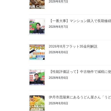
2026年8月7日
【一番大事】マンション購入で長期修
2026年8月7日
2026年8月フラット35金利解説
2026年8月6日
【性能評価証って】中古物件で減税に
2026年8月6日
伊丹市昆陽東にあるうどん屋さん「うど
2026年8月6日