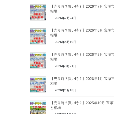
【売り時？買い時？】2026年7月 宝
相場
2026年7月24日
【売り時？買い時？】2026年5月 宝
相場
2026年5月19日
【売り時？買い時？】2026年3月 宝
相場
2026年3月21日
【売り時？買い時？】2026年1月 宝
相場
2026年1月18日
【売り時？買い時？】2025年10月 宝
と相場