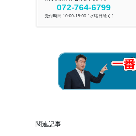
072-764-6799
受付時間 10:00-18:00 [ 水曜日除く ]
関連記事