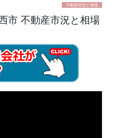
不動産市況と相場
川西市 不動産市況と相場