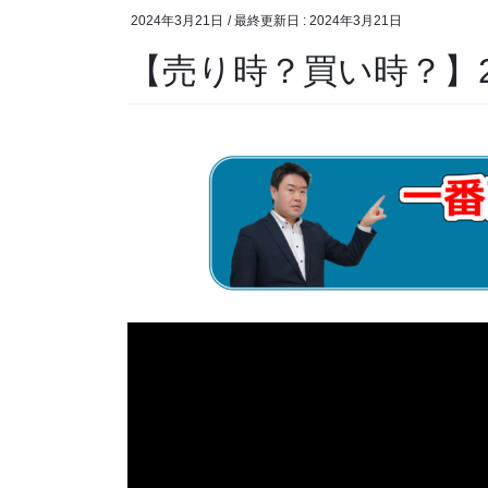
2024年3月21日
/ 最終更新日 :
2024年3月21日
【売り時？買い時？】2