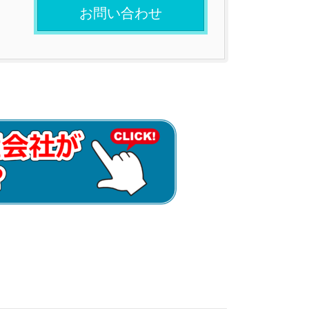
お問い合わせ