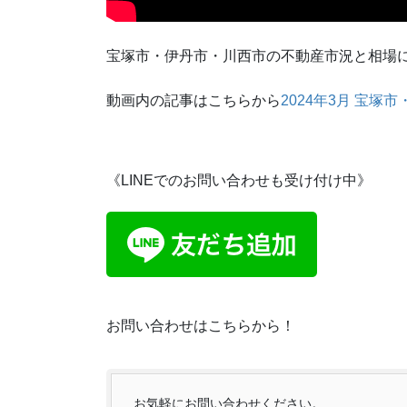
宝塚市・伊丹市・川西市の不動産市況と相場
動画内の記事はこちらから
2024年3月 宝
《LINEでのお問い合わせも受け付け中》
お問い合わせはこちらから！
お気軽にお問い合わせください。