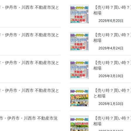
塚市・伊丹市・川西市 不動産市況と
【売り時？買い時？】
相場
2026年6月20日
塚市・伊丹市・川西市 不動産市況と
【売り時？買い時？】
相場
2026年4月24日
塚市・伊丹市・川西市 不動産市況と
【売り時？買い時？】
相場
2026年3月19日
塚市・伊丹市・川西市 不動産市況と
【売り時？買い時？】
と相場
2026年1月10日
塚市・伊丹市・川西市 不動産市況
【売り時？買い時？】
相場