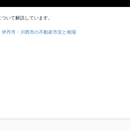
について解説しています。
塚市・伊丹市・川西市の不動産市況と相場