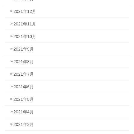
2021年12月
2021年11月
2021年10月
2021年9月
2021年8月
2021年7月
2021年6月
2021年5月
2021年4月
2021年3月