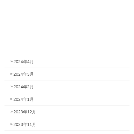
2024年8月
2024年7月
2024年6月
2024年5月
2024年4月
2024年3月
2024年2月
2024年1月
2023年12月
2023年11月