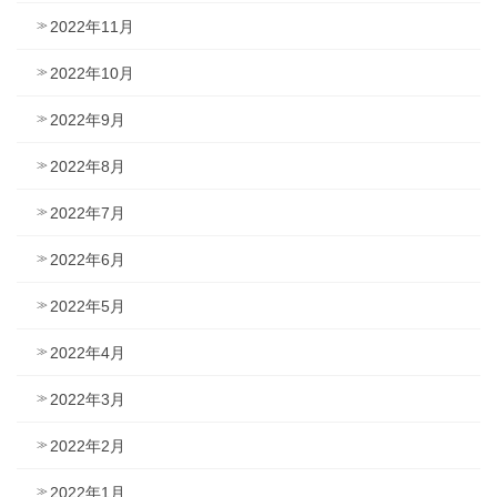
2022年11月
2022年10月
2022年9月
2022年8月
2022年7月
2022年6月
2022年5月
2022年4月
2022年3月
2022年2月
2022年1月