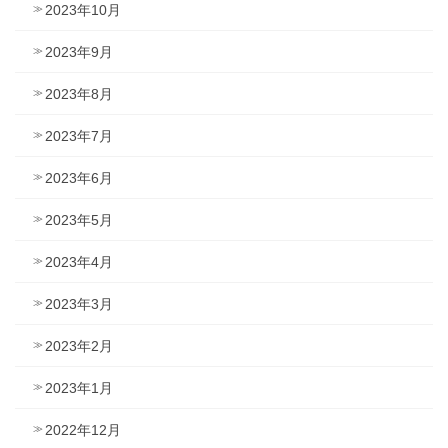
2023年10月
2023年9月
2023年8月
2023年7月
2023年6月
2023年5月
2023年4月
2023年3月
2023年2月
2023年1月
2022年12月