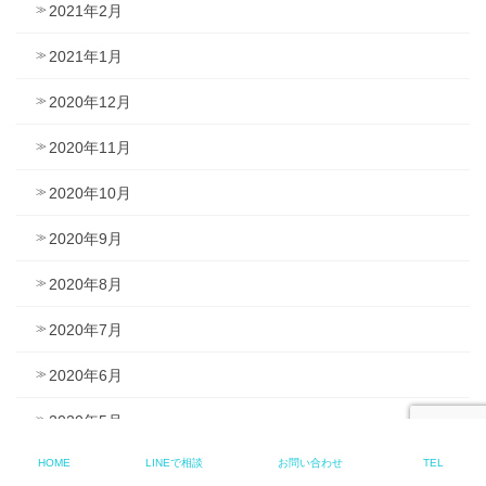
2021年2月
2021年1月
2020年12月
2020年11月
2020年10月
2020年9月
2020年8月
2020年7月
2020年6月
2020年5月
HOME
LINEで相談
お問い合わせ
TEL