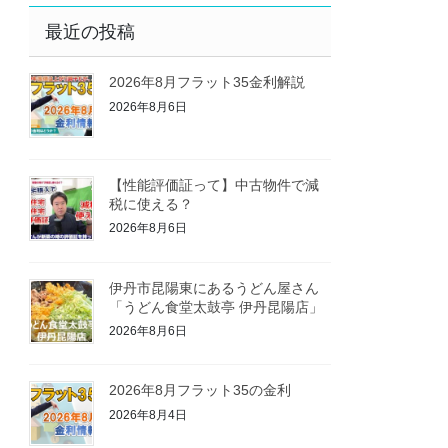
最近の投稿
2026年8月フラット35金利解説
2026年8月6日
【性能評価証って】中古物件で減
税に使える？
2026年8月6日
伊丹市昆陽東にあるうどん屋さん
「うどん食堂太鼓亭 伊丹昆陽店」
2026年8月6日
2026年8月フラット35の金利
2026年8月4日