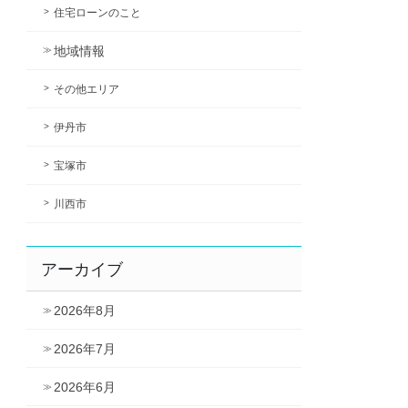
住宅ローンのこと
地域情報
その他エリア
伊丹市
宝塚市
川西市
アーカイブ
2026年8月
2026年7月
2026年6月