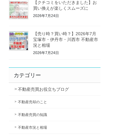
【クチコミをいただきました】お
買い換えが楽しくスムーズに
2026年7月24日
【売り時？買い時？】2026年7月
宝塚市・伊丹市・川西市 不動産市
況と相場
2026年7月24日
カテゴリー
不動産売買お役立ちブログ
不動産売却のこと
不動産売買の知識
不動産市況と相場