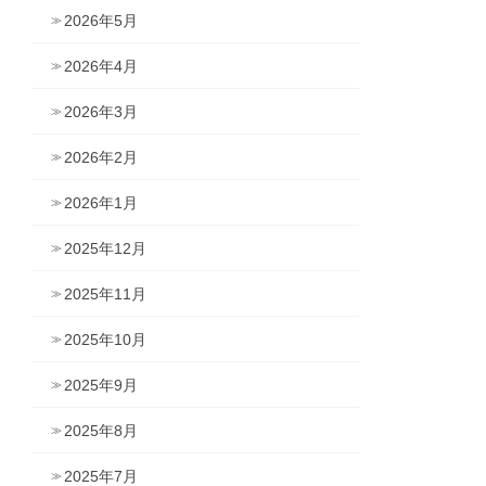
2026年5月
2026年4月
2026年3月
2026年2月
2026年1月
2025年12月
2025年11月
2025年10月
2025年9月
2025年8月
2025年7月