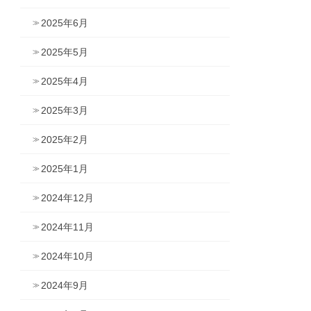
2025年6月
2025年5月
2025年4月
2025年3月
2025年2月
2025年1月
2024年12月
2024年11月
2024年10月
2024年9月