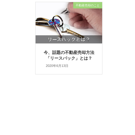
不動産売却のこと
今、話題の不動産売却方法
「リースバック」とは？
2020年6月13日