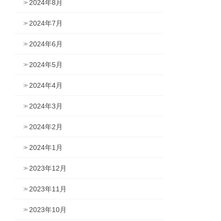
2024年8月
2024年7月
2024年6月
2024年5月
2024年4月
2024年3月
2024年2月
2024年1月
2023年12月
2023年11月
2023年10月