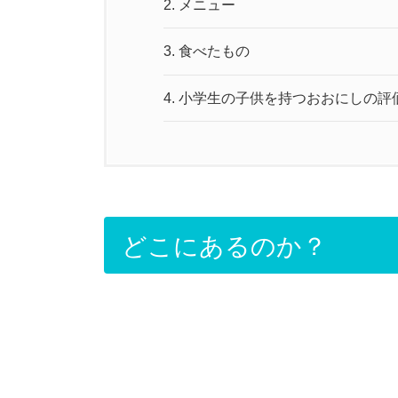
2.
メニュー
3.
食べたもの
4.
小学生の子供を持つおおにしの評
どこにあるのか？