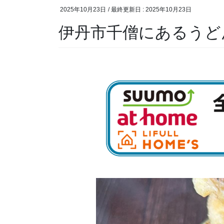
2025年10月23日
/ 最終更新日 :
2025年10月23日
伊丹市千僧にあるうど