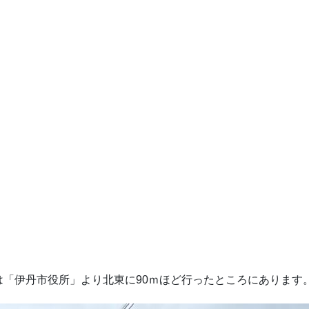
「伊丹市役所」より北東に90ｍほど行ったところにあります