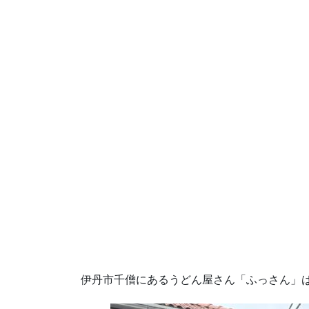
伊丹市千僧にあるうどん屋さん「ふっさん」は