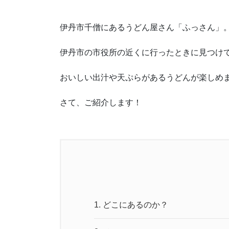
伊丹市千僧にあるうどん屋さん「ふっさん」
伊丹市の市役所の近くに行ったときに見つけ
おいしい出汁や天ぷらがあるうどんが楽しめ
さて、ご紹介します！
1.
どこにあるのか？