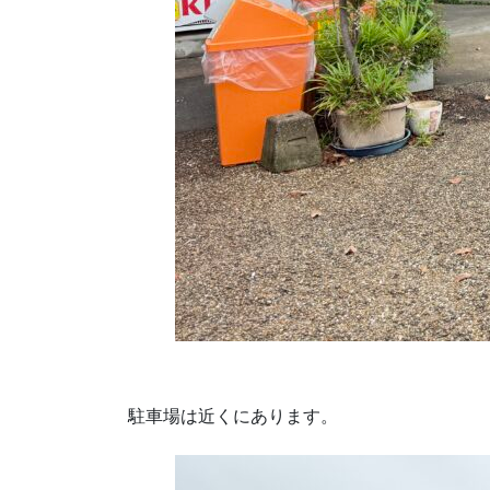
駐車場は近くにあります。