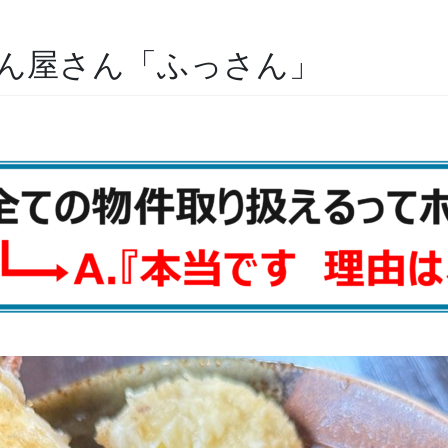
ん屋さん「ふっさん」