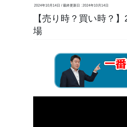
2024年10月14日
/ 最終更新日 :
2024年10月14日
【売り時？買い時？】2
場