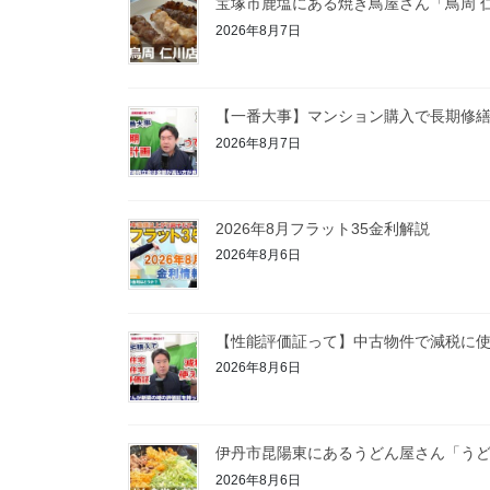
宝塚市鹿塩にある焼き鳥屋さん「鳥周 
2026年8月7日
【一番大事】マンション購入で長期修
2026年8月7日
2026年8月フラット35金利解説
2026年8月6日
【性能評価証って】中古物件で減税に
2026年8月6日
伊丹市昆陽東にあるうどん屋さん「うど
2026年8月6日