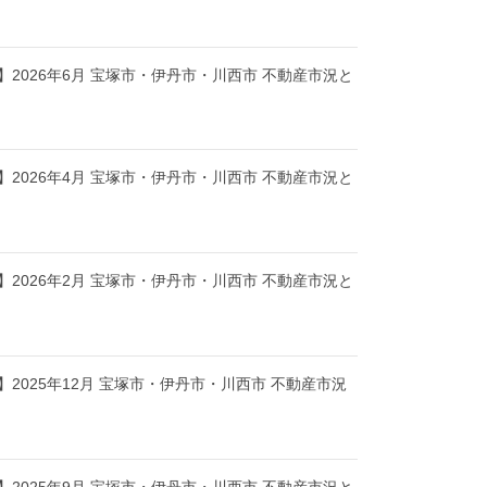
2026年6月 宝塚市・伊丹市・川西市 不動産市況と
2026年4月 宝塚市・伊丹市・川西市 不動産市況と
2026年2月 宝塚市・伊丹市・川西市 不動産市況と
2025年12月 宝塚市・伊丹市・川西市 不動産市況
2025年9月 宝塚市・伊丹市・川西市 不動産市況と