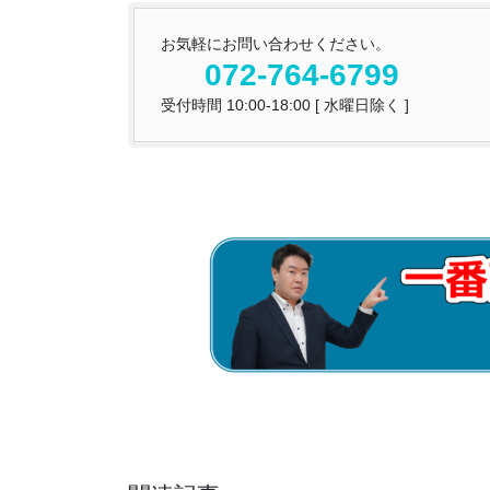
お気軽にお問い合わせください。
072-764-6799
受付時間 10:00-18:00 [ 水曜日除く ]