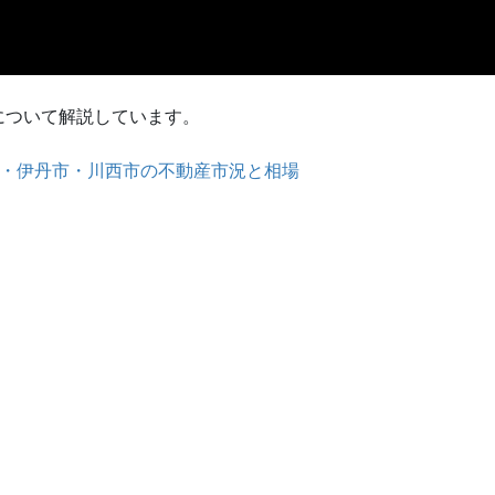
について解説しています。
宝塚市・伊丹市・川西市の不動産市況と相場