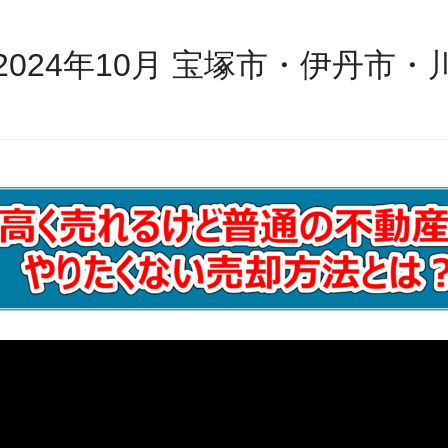
024年10月 宝塚市・伊丹市・