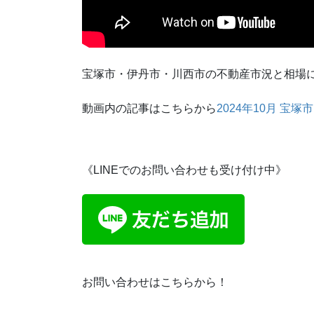
宝塚市・伊丹市・川西市の不動産市況と相場
動画内の記事はこちらから
2024年10月 
《LINEでのお問い合わせも受け付け中》
お問い合わせはこちらから！