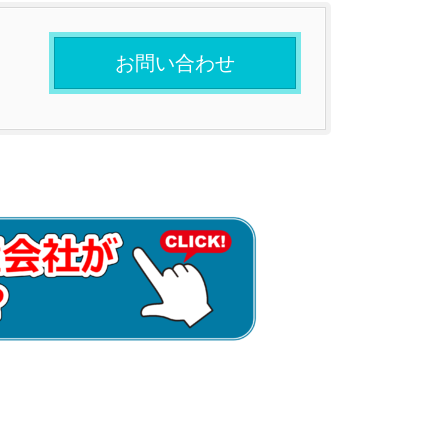
お問い合わせ