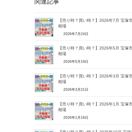
関連記事
【売り時？買い時？】2026年7月 宝
相場
2026年7月24日
【売り時？買い時？】2026年5月 宝
相場
2026年5月19日
【売り時？買い時？】2026年3月 宝
相場
2026年3月21日
【売り時？買い時？】2026年1月 宝
相場
2026年1月18日
【売り時？買い時？】2025年10月 宝