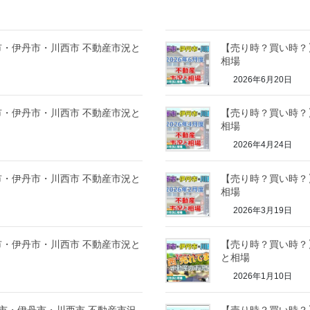
塚市・伊丹市・川西市 不動産市況と
【売り時？買い時？】
相場
2026年6月20日
塚市・伊丹市・川西市 不動産市況と
【売り時？買い時？】
相場
2026年4月24日
塚市・伊丹市・川西市 不動産市況と
【売り時？買い時？】
相場
2026年3月19日
塚市・伊丹市・川西市 不動産市況と
【売り時？買い時？】
と相場
2026年1月10日
塚市・伊丹市・川西市 不動産市況
【売り時？買い時？】