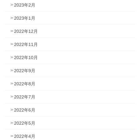
2023年2月
2023年1月
2022年12月
2022年11月
2022年10月
2022年9月
2022年8月
2022年7月
2022年6月
2022年5月
2022年4月