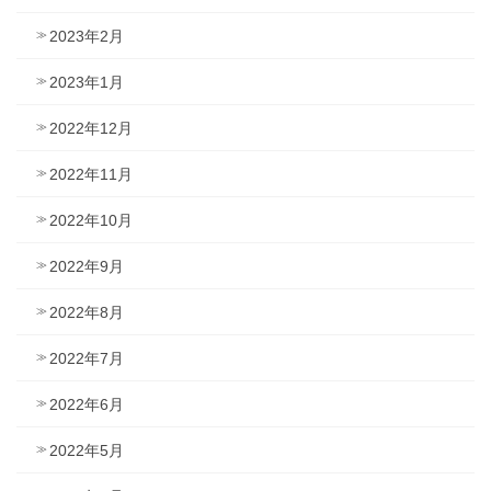
2023年2月
2023年1月
2022年12月
2022年11月
2022年10月
2022年9月
2022年8月
2022年7月
2022年6月
2022年5月