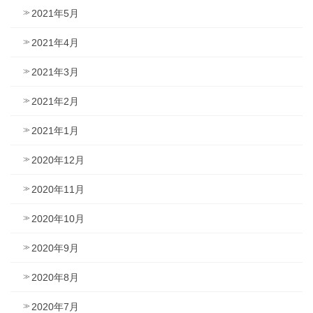
2021年5月
2021年4月
2021年3月
2021年2月
2021年1月
2020年12月
2020年11月
2020年10月
2020年9月
2020年8月
2020年7月