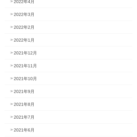
2022年4月
2022年3月
2022年2月
2022年1月
2021年12月
2021年11月
2021年10月
2021年9月
2021年8月
2021年7月
2021年6月