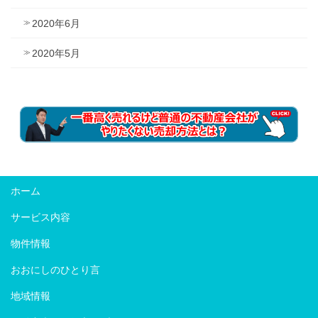
2020年6月
2020年5月
ホーム
サービス内容
物件情報
おおにしのひとり言
地域情報