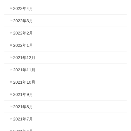
2022年4月
2022年3月
2022年2月
2022年1月
2021年12月
2021年11月
2021年10月
2021年9月
2021年8月
2021年7月