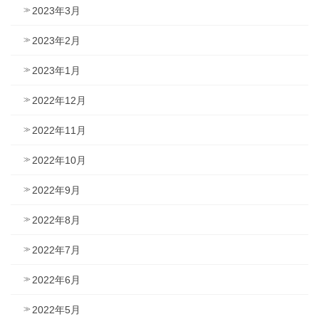
2023年3月
2023年2月
2023年1月
2022年12月
2022年11月
2022年10月
2022年9月
2022年8月
2022年7月
2022年6月
2022年5月