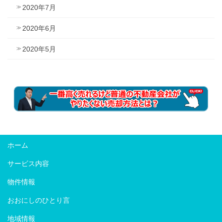
2020年7月
2020年6月
2020年5月
ホーム
サービス内容
物件情報
おおにしのひとり言
地域情報