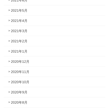
2021年6月
2021年5月
2021年4月
2021年3月
2021年2月
2021年1月
2020年12月
2020年11月
2020年10月
2020年9月
2020年8月