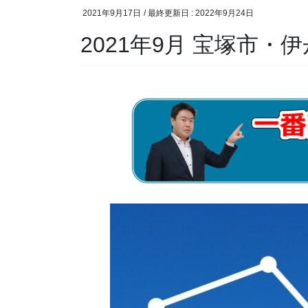
2021年9月17日
/ 最終更新日 :
2022年9月24日
2021年9月 宝塚市