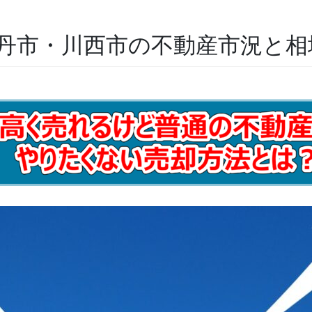
・伊丹市・川西市の不動産市況と相