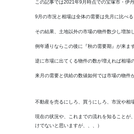
この記事では2021年9月時点での宝塚市・
9月の市況と相場は全体の需要は先月に比べ
その結果、土地以外の市場の物件数少し増加
例年通りならこの後に『秋の需要期』が来ま
逆に市場に出てくる物件の数が増えれば相場
来月の需要と供給の数値如何では市場の物件
不動産を売るにしろ、買うにしろ、市況や相
現在の状況や、これまでの流れを知ることが
けでないと思いますが、、、）