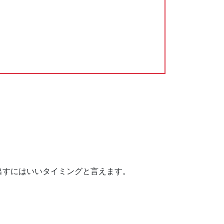
出すにはいいタイミングと言えます。