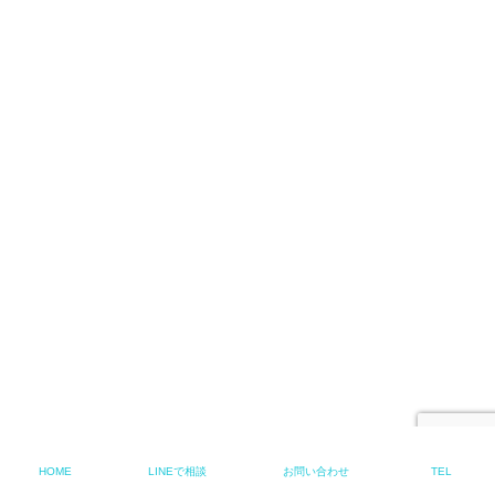
HOME
LINEで相談
お問い合わせ
TEL