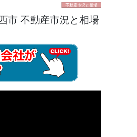
不動産市況と相場
川西市 不動産市況と相場