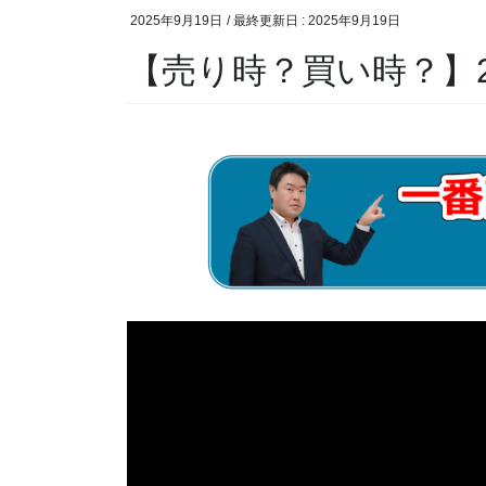
2025年9月19日
/ 最終更新日 :
2025年9月19日
【売り時？買い時？】2