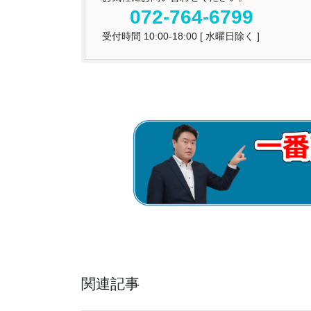
072-764-6799
受付時間 10:00-18:00 [ 水曜日除く ]
関連記事