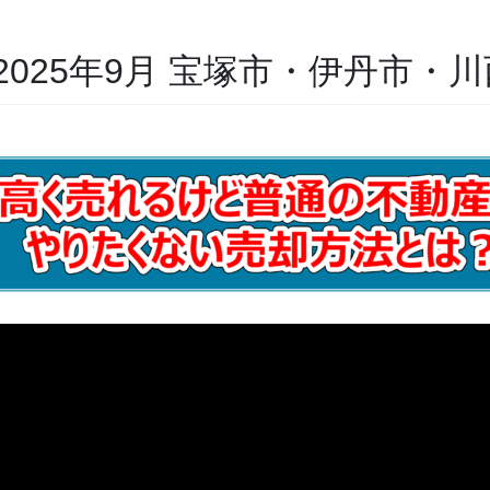
025年9月 宝塚市・伊丹市・