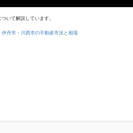
について解説しています。
塚市・伊丹市・川西市の不動産市況と相場