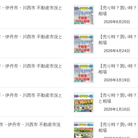
塚市・伊丹市・川西市 不動産市況と
【売り時？買い時？】
相場
2026年6月20日
塚市・伊丹市・川西市 不動産市況と
【売り時？買い時？】
相場
2026年4月24日
塚市・伊丹市・川西市 不動産市況と
【売り時？買い時？】
相場
2026年3月19日
塚市・伊丹市・川西市 不動産市況と
【売り時？買い時？】
と相場
2026年1月10日
塚市・伊丹市・川西市 不動産市況
【売り時？買い時？】
相場