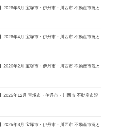
2026年6月 宝塚市・伊丹市・川西市 不動産市況と
2026年4月 宝塚市・伊丹市・川西市 不動産市況と
2026年2月 宝塚市・伊丹市・川西市 不動産市況と
2025年12月 宝塚市・伊丹市・川西市 不動産市況
2025年8月 宝塚市・伊丹市・川西市 不動産市況と