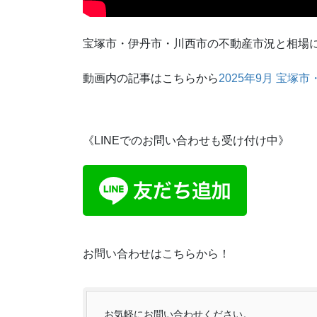
宝塚市・伊丹市・川西市の不動産市況と相場
動画内の記事はこちらから
2025年9月 宝
《LINEでのお問い合わせも受け付け中》
お問い合わせはこちらから！
お気軽にお問い合わせください。