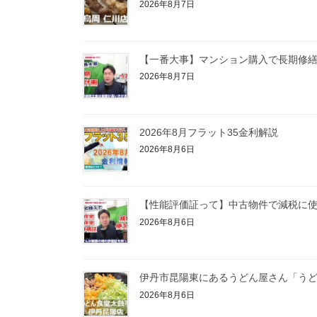
2026年8月7日
【一番大事】マンション購入で長期修
2026年8月7日
2026年8月フラット35金利解説
2026年8月6日
【性能評価証って】中古物件で減税に
2026年8月6日
伊丹市昆陽東にあるうどん屋さん「うど
2026年8月6日