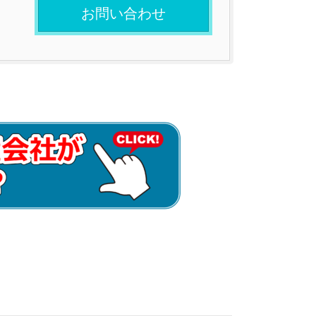
お問い合わせ