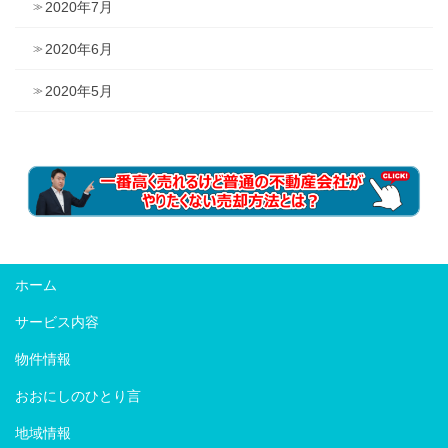
2020年7月
2020年6月
2020年5月
ホーム
サービス内容
物件情報
おおにしのひとり言
地域情報