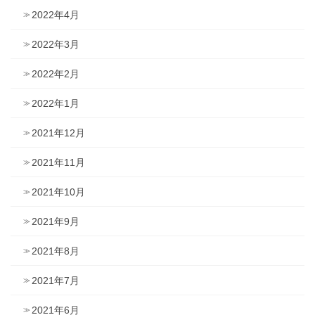
2022年4月
2022年3月
2022年2月
2022年1月
2021年12月
2021年11月
2021年10月
2021年9月
2021年8月
2021年7月
2021年6月