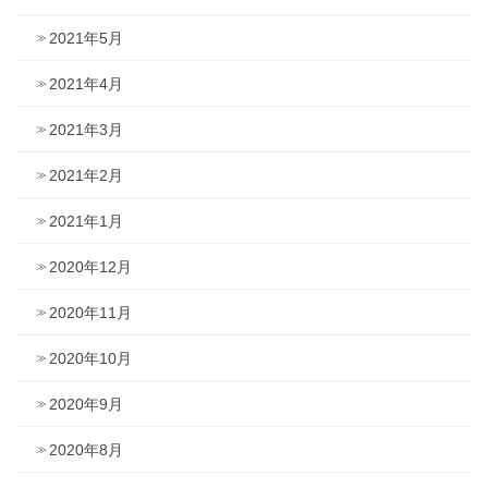
2021年5月
2021年4月
2021年3月
2021年2月
2021年1月
2020年12月
2020年11月
2020年10月
2020年9月
2020年8月