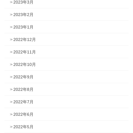
2023年3月
2023年2月
2023年1月
2022年12月
2022年11月
2022年10月
2022年9月
2022年8月
2022年7月
2022年6月
2022年5月