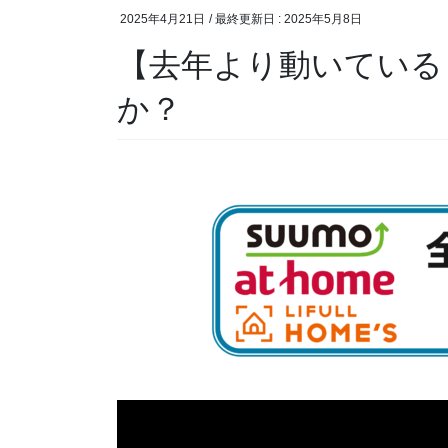
2025年4月21日
/ 最終更新日 :
2025年5月8日
【去年より動いている
か？