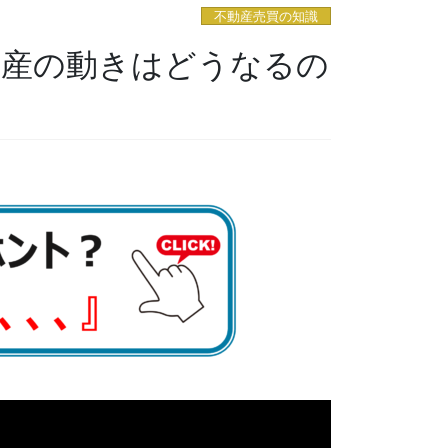
不動産売買の知識
動産の動きはどうなるの