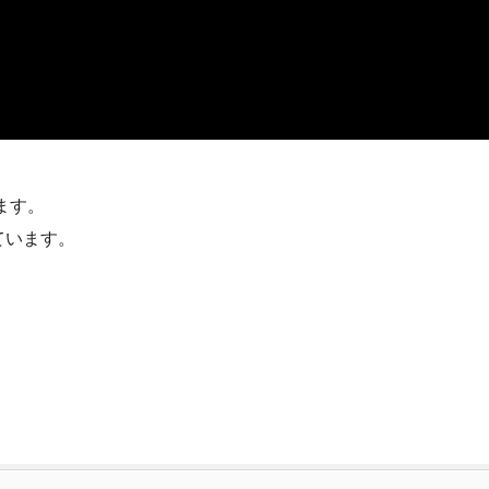
ます。
ています。