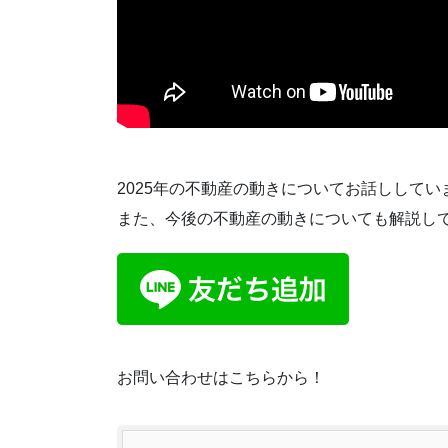
2025年の不動産の動きについてお話ししてい
また、今後の不動産の動きについても解説し
お問い合わせはこちらから！