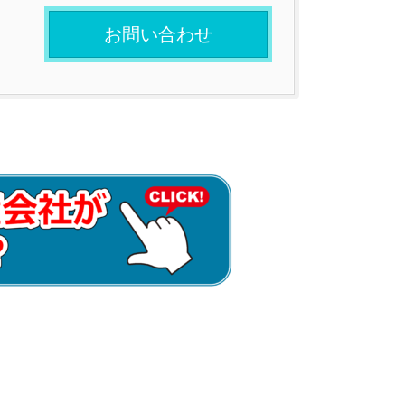
お問い合わせ