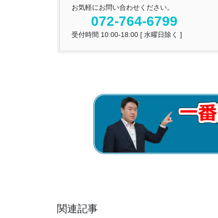
お気軽にお問い合わせください。
072-764-6799
受付時間 10:00-18:00 [ 水曜日除く ]
関連記事