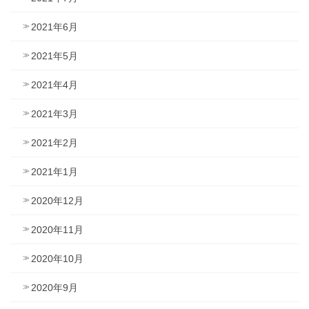
2021年6月
2021年5月
2021年4月
2021年3月
2021年2月
2021年1月
2020年12月
2020年11月
2020年10月
2020年9月