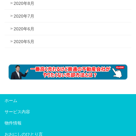
2020年8月
2020年7月
2020年6月
2020年5月
ホーム
サービス内容
物件情報
おおにしのひとり言