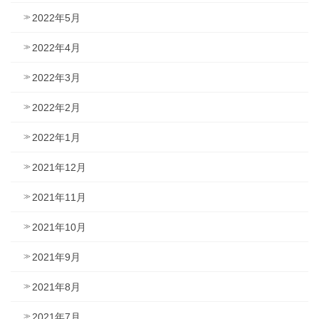
2022年5月
2022年4月
2022年3月
2022年2月
2022年1月
2021年12月
2021年11月
2021年10月
2021年9月
2021年8月
2021年7月