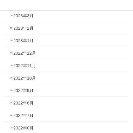
2023年4月
2023年3月
2023年2月
2023年1月
2022年12月
2022年11月
2022年10月
2022年9月
2022年8月
2022年7月
2022年6月