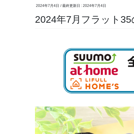
2024年7月4日
/ 最終更新日 :
2024年7月4日
2024年7月フラット3