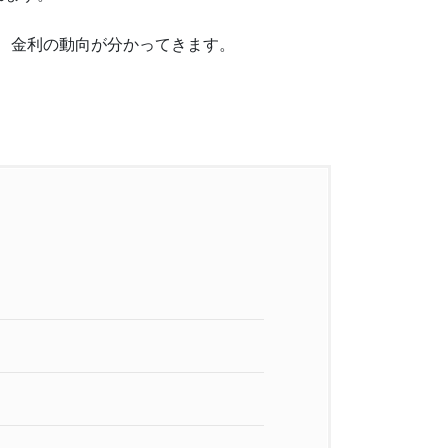
と、金利の動向が分かってきます。