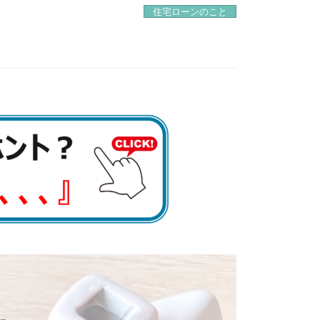
住宅ローンのこと