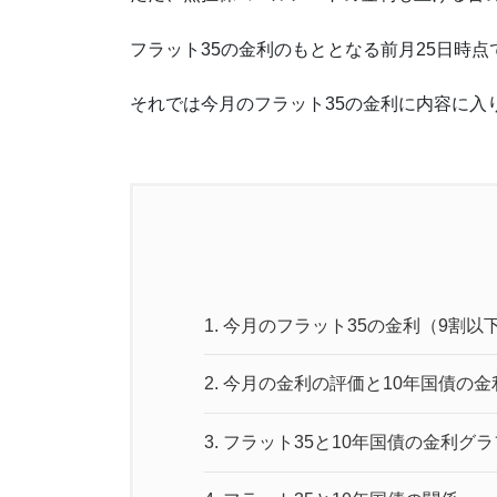
フラット35の金利のもととなる前月25日時
それでは今月のフラット35の金利に内容に入
1.
今月のフラット35の金利（9割以
2.
今月の金利の評価と10年国債の金
3.
フラット35と10年国債の金利グラ