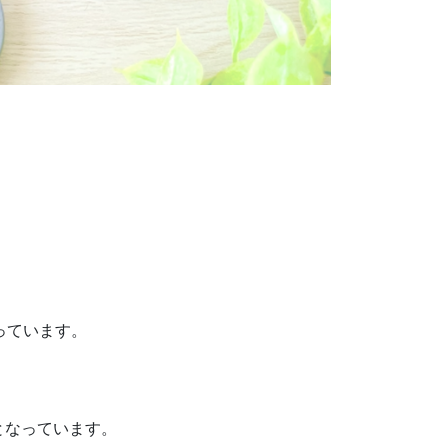
っています。
となっています。