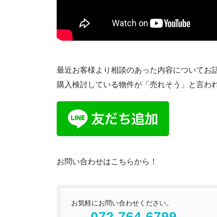
最近お客様より相談のあった内容についてお
購入検討している物件が「売れそう」と言わ
お問い合わせはこちらから！
お気軽にお問い合わせください。
072-764-6799