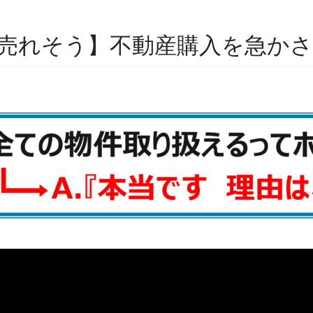
売れそう】不動産購入を急か