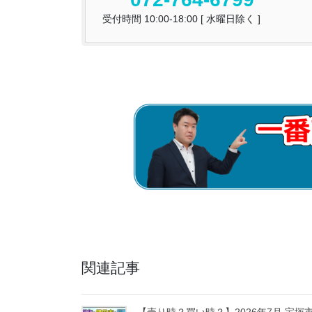
受付時間 10:00-18:00 [ 水曜日除く ]
関連記事