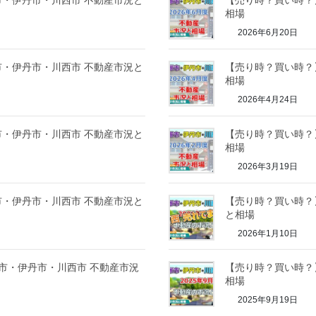
塚市・伊丹市・川西市 不動産市況と
【売り時？買い時？】
相場
2026年6月20日
塚市・伊丹市・川西市 不動産市況と
【売り時？買い時？】
相場
2026年4月24日
塚市・伊丹市・川西市 不動産市況と
【売り時？買い時？】
相場
2026年3月19日
塚市・伊丹市・川西市 不動産市況と
【売り時？買い時？】
と相場
2026年1月10日
塚市・伊丹市・川西市 不動産市況
【売り時？買い時？】
相場
2025年9月19日