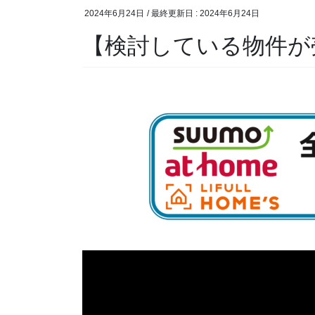
2024年6月24日
/ 最終更新日 :
2024年6月24日
【検討している物件が