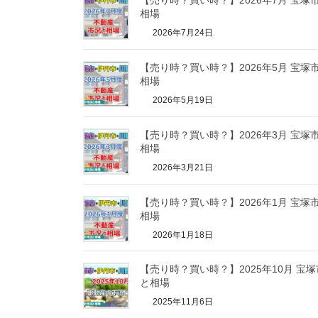
【売り時？買い時？】2026年7月 宝
相場
2026年7月24日
【売り時？買い時？】2026年5月 宝
相場
2026年5月19日
【売り時？買い時？】2026年3月 宝
相場
2026年3月21日
【売り時？買い時？】2026年1月 宝
相場
2026年1月18日
【売り時？買い時？】2025年10月 宝
と相場
2025年11月6日