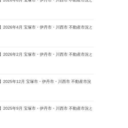
2026年6月 宝塚市・伊丹市・川西市 不動産市況と
2026年4月 宝塚市・伊丹市・川西市 不動産市況と
2026年2月 宝塚市・伊丹市・川西市 不動産市況と
2025年12月 宝塚市・伊丹市・川西市 不動産市況
2025年9月 宝塚市・伊丹市・川西市 不動産市況と