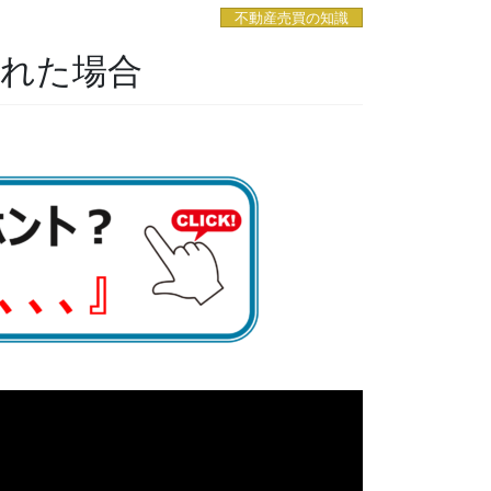
不動産売買の知識
された場合