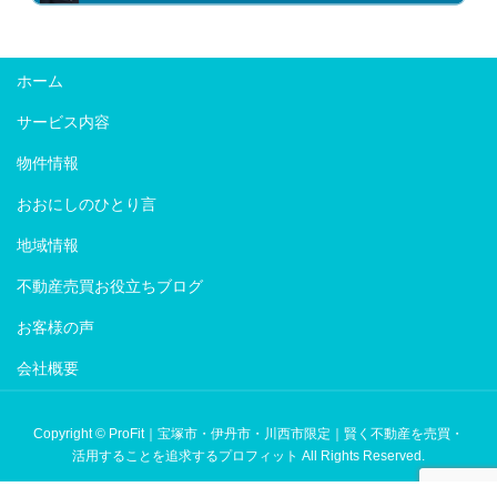
ホーム
サービス内容
物件情報
おおにしのひとり言
地域情報
不動産売買お役立ちブログ
お客様の声
会社概要
Copyright © ProFit｜宝塚市・伊丹市・川西市限定｜賢く不動産を売買・
活用することを追求するプロフィット All Rights Reserved.