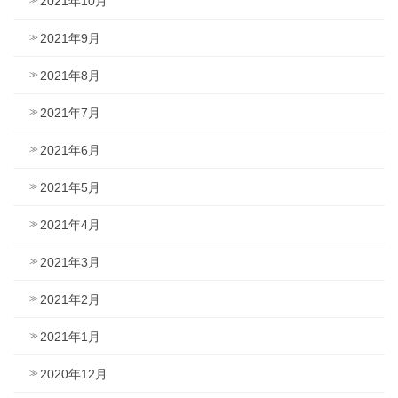
2021年10月
2021年9月
2021年8月
2021年7月
2021年6月
2021年5月
2021年4月
2021年3月
2021年2月
2021年1月
2020年12月