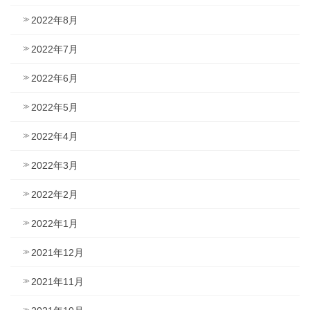
2022年8月
2022年7月
2022年6月
2022年5月
2022年4月
2022年3月
2022年2月
2022年1月
2021年12月
2021年11月