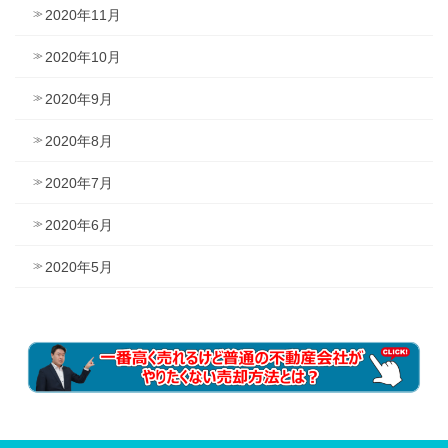
2020年11月
2020年10月
2020年9月
2020年8月
2020年7月
2020年6月
2020年5月