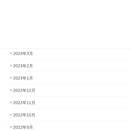
2023年7月
2023年6月
2023年5月
2023年4月
2023年3月
2023年2月
2023年1月
2022年12月
2022年11月
2022年10月
2022年9月