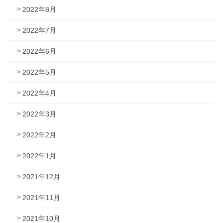
2022年8月
2022年7月
2022年6月
2022年5月
2022年4月
2022年3月
2022年2月
2022年1月
2021年12月
2021年11月
2021年10月