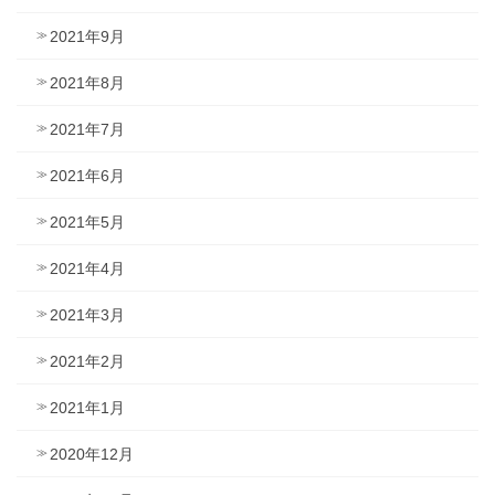
2021年9月
2021年8月
2021年7月
2021年6月
2021年5月
2021年4月
2021年3月
2021年2月
2021年1月
2020年12月