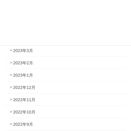
2023年7月
2023年6月
2023年5月
2023年4月
2023年3月
2023年2月
2023年1月
2022年12月
2022年11月
2022年10月
2022年9月