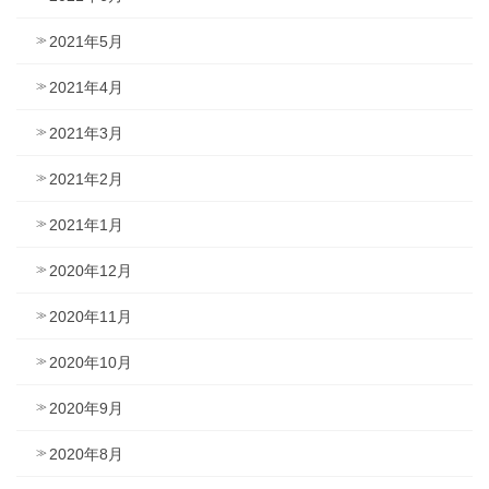
2021年5月
2021年4月
2021年3月
2021年2月
2021年1月
2020年12月
2020年11月
2020年10月
2020年9月
2020年8月