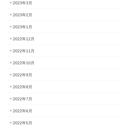
2023年3月
2023年2月
2023年1月
2022年12月
2022年11月
2022年10月
2022年9月
2022年8月
2022年7月
2022年6月
2022年5月