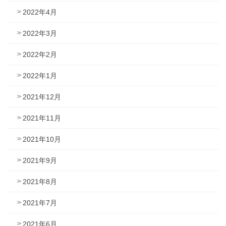
2022年4月
2022年3月
2022年2月
2022年1月
2021年12月
2021年11月
2021年10月
2021年9月
2021年8月
2021年7月
2021年6月