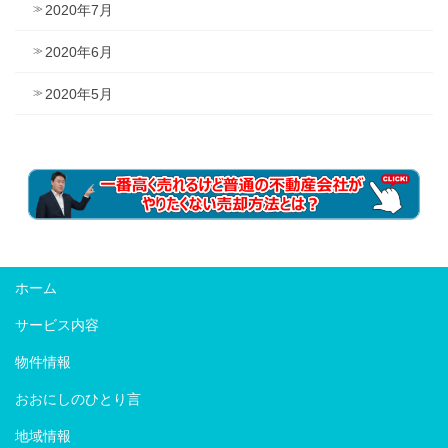
2020年7月
2020年6月
2020年5月
ホーム
サービス内容
物件情報
おおにしのひとり言
地域情報