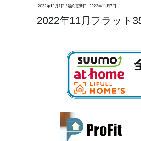
2022年11月7日
/ 最終更新日 :
2022年11月7日
2022年11月フラット