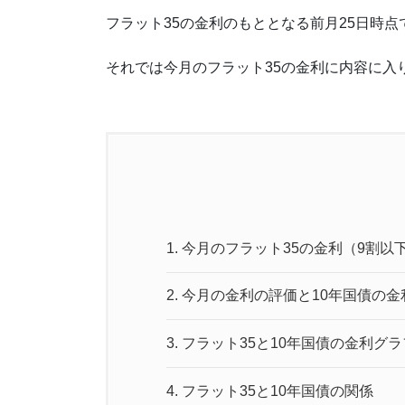
フラット35の金利のもととなる前月25日時
それでは今月のフラット35の金利に内容に入
1.
今月のフラット35の金利（9割以
2.
今月の金利の評価と10年国債の金
3.
フラット35と10年国債の金利グラ
4.
フラット35と10年国債の関係