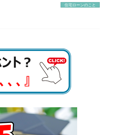
住宅ローンのこと