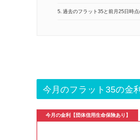
5.
過去のフラット35と前月25日時点
今月のフラット35の金
今月の金利
【団体信用生命保険あり】