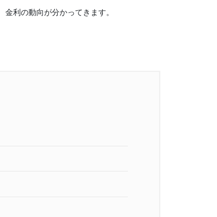
と、金利の動向が分かってきます。