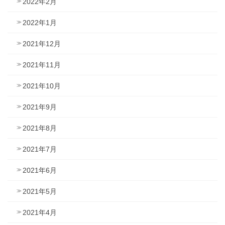
2022年2月
2022年1月
2021年12月
2021年11月
2021年10月
2021年9月
2021年8月
2021年7月
2021年6月
2021年5月
2021年4月