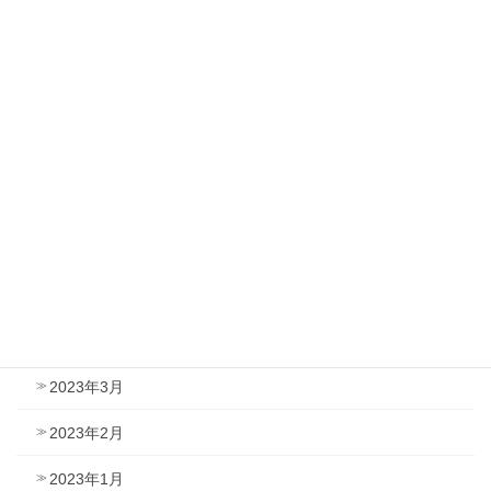
2023年11月
2023年10月
2023年9月
2023年8月
2023年7月
2023年6月
2023年5月
2023年4月
2023年3月
2023年2月
2023年1月