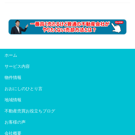
ホーム
サービス内容
物件情報
おおにしのひとり言
地域情報
不動産売買お役立ちブログ
お客様の声
会社概要