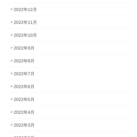
2022年12月
2022年11月
2022年10月
2022年9月
2022年8月
2022年7月
2022年6月
2022年5月
2022年4月
2022年3月