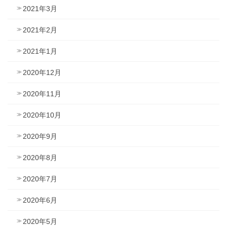
2021年3月
2021年2月
2021年1月
2020年12月
2020年11月
2020年10月
2020年9月
2020年8月
2020年7月
2020年6月
2020年5月