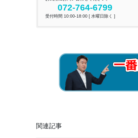
072-764-6799
受付時間 10:00-18:00 [ 水曜日除く ]
関連記事