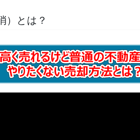
消）とは？