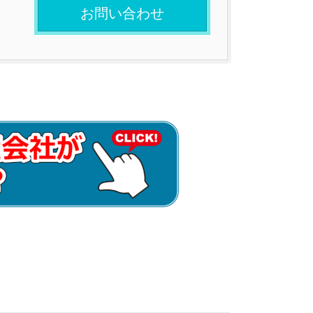
お問い合わせ