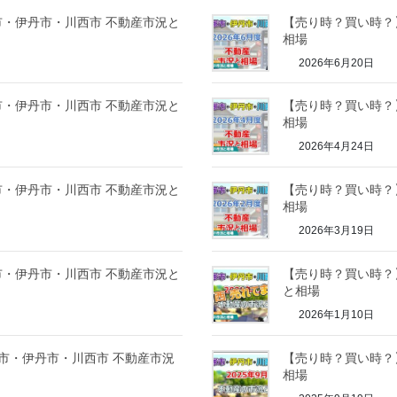
塚市・伊丹市・川西市 不動産市況と
【売り時？買い時？】
相場
2026年6月20日
塚市・伊丹市・川西市 不動産市況と
【売り時？買い時？】
相場
2026年4月24日
塚市・伊丹市・川西市 不動産市況と
【売り時？買い時？】
相場
2026年3月19日
塚市・伊丹市・川西市 不動産市況と
【売り時？買い時？】
と相場
2026年1月10日
塚市・伊丹市・川西市 不動産市況
【売り時？買い時？】
相場