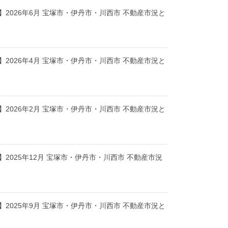
2026年6月 宝塚市・伊丹市・川西市 不動産市況と
2026年4月 宝塚市・伊丹市・川西市 不動産市況と
2026年2月 宝塚市・伊丹市・川西市 不動産市況と
2025年12月 宝塚市・伊丹市・川西市 不動産市況
2025年9月 宝塚市・伊丹市・川西市 不動産市況と