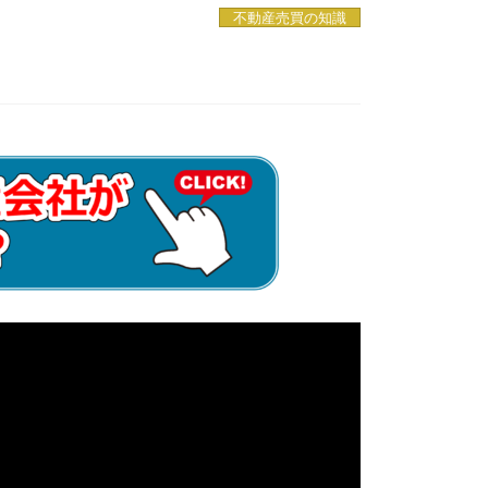
不動産売買の知識