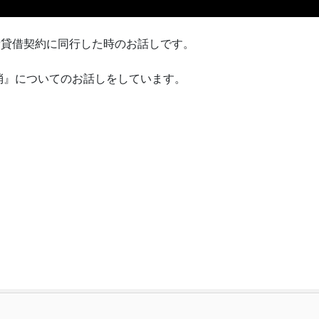
費貸借契約に同行した時のお話しです。
消』についてのお話しをしています。