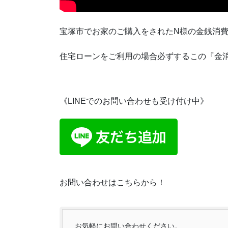
宝塚市でお家のご購入をされたN様の金銭消
住宅ローンをご利用の場合必ずするこの『金
《LINEでのお問い合わせも受け付け中》
お問い合わせはこちらから！
お気軽にお問い合わせください。