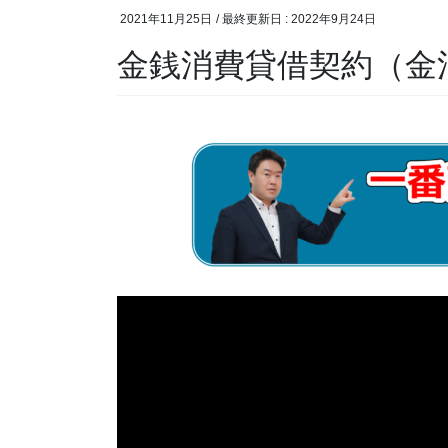
2021年11月25日
/ 最終更新日 :
2022年9月24日
金銭消費貸借契約（金