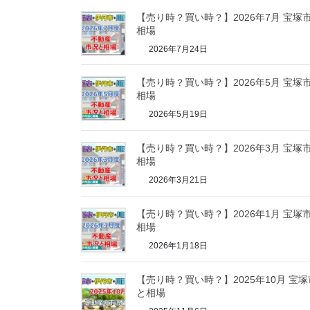
【売り時？買い時？】2026年7月 宝
相場
2026年7月24日
【売り時？買い時？】2026年5月 宝
相場
2026年5月19日
【売り時？買い時？】2026年3月 宝
相場
2026年3月21日
【売り時？買い時？】2026年1月 宝
相場
2026年1月18日
【売り時？買い時？】2025年10月 宝
と相場