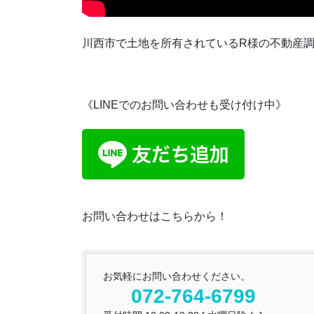
川西市で土地を所有されているR様の不動産
《LINEでのお問い合わせも受け付け中》
お問い合わせはこちらから！
お気軽にお問い合わせください。
072-764-6799