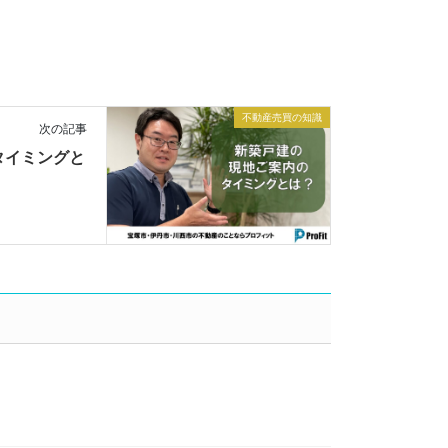
不動産売買の知識
次の記事
タイミングと