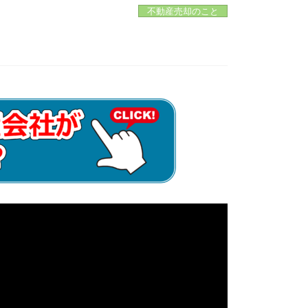
不動産売却のこと