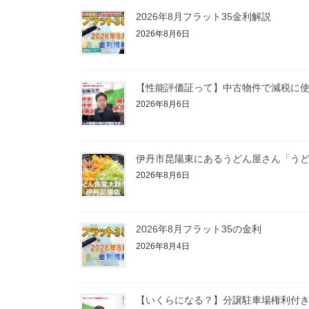
2026年8月フラット35金利解説
2026年8月6日
【性能評価証って】中古物件で減税に
2026年8月6日
伊丹市昆陽東にあるうどん屋さん「うど
2026年8月6日
2026年8月フラット35の金利
2026年8月4日
【いくらになる？】分譲駐車場権利付