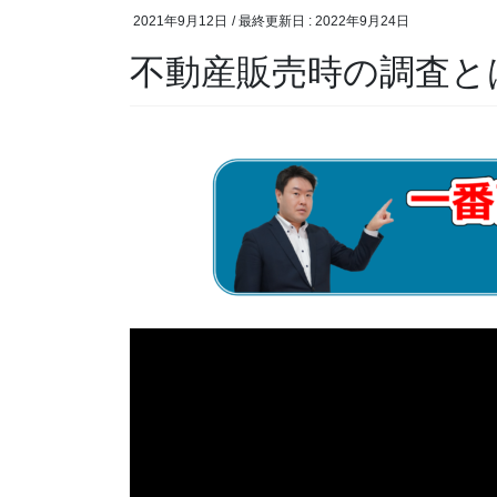
2021年9月12日
/ 最終更新日 :
2022年9月24日
不動産販売時の調査と