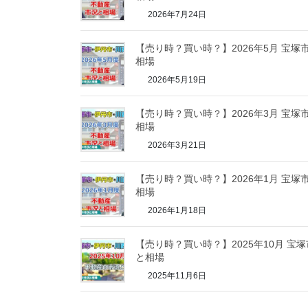
2026年7月24日
【売り時？買い時？】2026年5月 宝
相場
2026年5月19日
【売り時？買い時？】2026年3月 宝
相場
2026年3月21日
【売り時？買い時？】2026年1月 宝
相場
2026年1月18日
【売り時？買い時？】2025年10月 宝
と相場
2025年11月6日