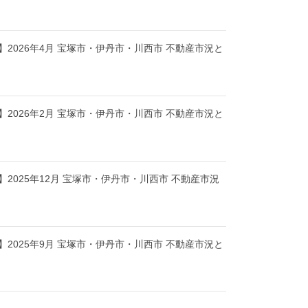
2026年4月 宝塚市・伊丹市・川西市 不動産市況と
2026年2月 宝塚市・伊丹市・川西市 不動産市況と
2025年12月 宝塚市・伊丹市・川西市 不動産市況
2025年9月 宝塚市・伊丹市・川西市 不動産市況と