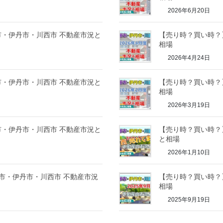
2026年6月20日
塚市・伊丹市・川西市 不動産市況と
【売り時？買い時？】
相場
2026年4月24日
塚市・伊丹市・川西市 不動産市況と
【売り時？買い時？】
相場
2026年3月19日
塚市・伊丹市・川西市 不動産市況と
【売り時？買い時？】
と相場
2026年1月10日
塚市・伊丹市・川西市 不動産市況
【売り時？買い時？】
相場
2025年9月19日