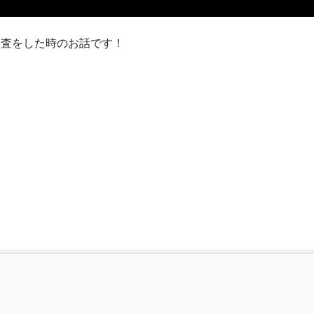
調査をした時のお話です！