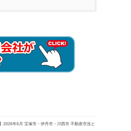
2026年6月 宝塚市・伊丹市・川西市 不動産市況と