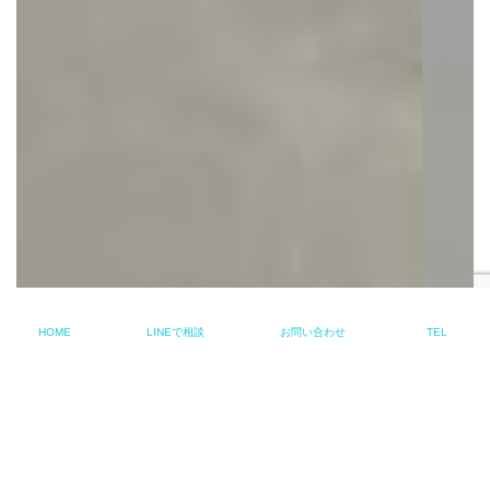
HOME
LINEで相談
お問い合わせ
TEL